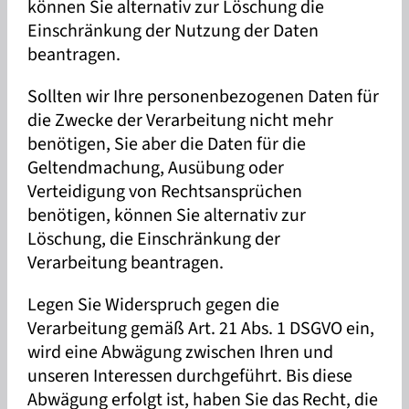
können Sie alternativ zur Löschung die
Einschränkung der Nutzung der Daten
beantragen.
Sollten wir Ihre personenbezogenen Daten für
die Zwecke der Verarbeitung nicht mehr
benötigen, Sie aber die Daten für die
Geltendmachung, Ausübung oder
Verteidigung von Rechtsansprüchen
benötigen, können Sie alternativ zur
Löschung, die Einschränkung der
Verarbeitung beantragen.
Legen Sie Widerspruch gegen die
Verarbeitung gemäß Art. 21 Abs. 1 DSGVO ein,
wird eine Abwägung zwischen Ihren und
unseren Interessen durchgeführt. Bis diese
Abwägung erfolgt ist, haben Sie das Recht, die