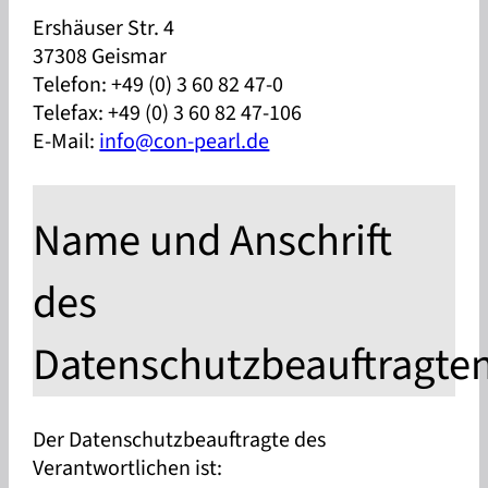
Ershäuser Str. 4
37308 Geismar
Telefon: +49 (0) 3 60 82 47-0
Telefax: +49 (0) 3 60 82 47-106
E-Mail:
info@con-pearl.de
Name und Anschrift
des
Datenschutzbeauftragte
Der Datenschutzbeauftragte des
Verantwortlichen ist: