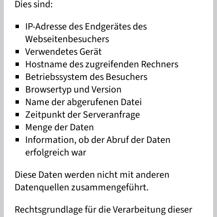
Dies sind:
IP-Adresse des Endgerätes des
Webseitenbesuchers
Verwendetes Gerät
Hostname des zugreifenden Rechners
Betriebssystem des Besuchers
Browsertyp und Version
Name der abgerufenen Datei
Zeitpunkt der Serveranfrage
Menge der Daten
Information, ob der Abruf der Daten
erfolgreich war
Diese Daten werden nicht mit anderen
Datenquellen zusammengeführt.
Rechtsgrundlage für die Verarbeitung dieser