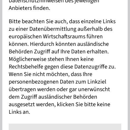
Datenschutzhinweisen des jeweiligen
Anbieters finden.
Bitte beachten Sie auch, dass einzelne Links
zu einer Datenübermittlung außerhalb des
europäischen Wirtschaftsraums führen
können. Hierdurch könnten ausländische
Behörden Zugriff auf Ihre Daten erhalten.
Möglicherweise stehen Ihnen keine
Rechtsbehelfe gegen diese Datenzugriffe zu.
Wenn Sie nicht möchten, dass Ihre
personenbezogenen Daten zum Linkziel
übertragen werden oder gar unerwünscht
dem Zugriff ausländischer Behörden
ausgesetzt werden, klicken Sie bitte keine
Links an.