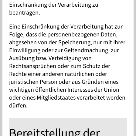
Einschränkung der Verarbeitung zu
beantragen.
Eine Einschränkung der Verarbeitung hat zur
Folge, dass die personenbezogenen Daten,
abgesehen von der Speicherung, nur mit Ihrer
Einwilligung oder zur Geltendmachung, zur
Ausübung bzw. Verteidigung von
Rechtsansprüchen oder zum Schutz der
Rechte einer anderen natürlichen oder
juristischen Person oder aus Gründen eines
wichtigen öffentlichen Interesses der Union
oder eines Mitgliedstaates verarbeitet werden
dürfen.
Bereitstellung der