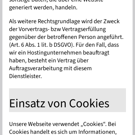
generiert werden, handeln.
Als weitere Rechtsgrundlage wird der Zweck
der Vorvertrags- bzw Vertragserfüllung
gegenüber der betroffenen Person angeführt.
(Art. 6 Abs. 1 lit. b DSGVO). Für den Fall, dass
wir ein Hostingunternehmen beauftragt
haben, besteht ein Vertrag über
Auftragsverarbeitung mit diesem
Dienstleister.
Einsatz von Cookies
Unsere Webseite verwendet „Cookies“. Bei
Cookies handelt es sich um Informationen,