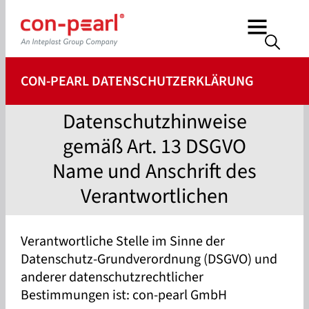
CON-PEARL DATENSCHUTZERKLÄRUNG
Datenschutzhinweise
gemäß Art. 13 DSGVO
Name und Anschrift des
Verantwortlichen
Verantwortliche Stelle im Sinne der
Datenschutz-Grundverordnung (DSGVO) und
anderer datenschutzrechtlicher
Bestimmungen ist: con-pearl GmbH