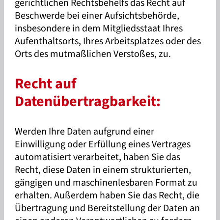
gerichtlichen Rechtsbehelfs das Recht auf
Beschwerde bei einer Aufsichtsbehörde,
insbesondere in dem Mitgliedsstaat Ihres
Aufenthaltsorts, Ihres Arbeitsplatzes oder des
Orts des mutmaßlichen Verstoßes, zu.
Recht auf
Datenübertragbarkeit:
Werden Ihre Daten aufgrund einer
Einwilligung oder Erfüllung eines Vertrages
automatisiert verarbeitet, haben Sie das
Recht, diese Daten in einem strukturierten,
gängigen und maschinenlesbaren Format zu
erhalten. Außerdem haben Sie das Recht, die
Übertragung und Bereitstellung der Daten an