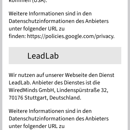
kommen (USA).
Weitere Informationen sind in den
Datenschutzinformationen des Anbieters
unter folgender URL zu
finden: https://policies.google.com/privacy.
LeadLab
Wir nutzen auf unserer Webseite den Dienst
LeadLab. Anbieter des Dienstes ist die
WiredMinds GmbH, Lindenspürstraße 32,
70176 Stuttgart, Deutschland.
Weitere Informationen sind in den
Datenschutzinformationen des Anbieters
unter folgender URL zu