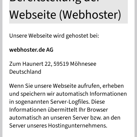
Webseite (Webhoster)
Unsere Webseite wird gehostet bei:
webhoster.de AG
Zum Haunert 22, 59519 Möhnesee
Deutschland
Wenn Sie unsere Webseite aufrufen, erheben
und speichern wir automatisch Informationen
in sogenannten Server-Logfiles. Diese
Informationen übermittelt Ihr Browser
automatisch an unseren Server bzw. an den
Server unseres Hostingunternehmens.