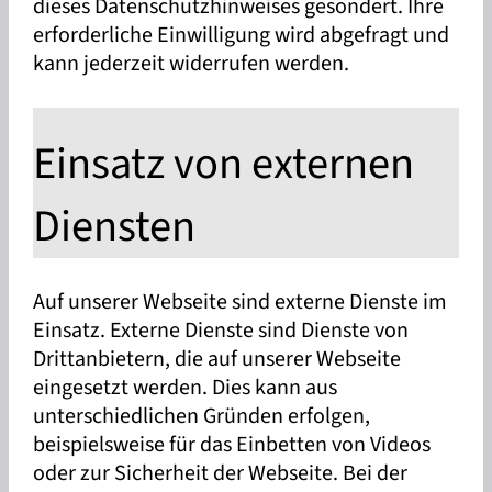
dieses Datenschutzhinweises gesondert. Ihre
erforderliche Einwilligung wird abgefragt und
kann jederzeit widerrufen werden.
Einsatz von externen
Diensten
Auf unserer Webseite sind externe Dienste im
Einsatz. Externe Dienste sind Dienste von
Drittanbietern, die auf unserer Webseite
eingesetzt werden. Dies kann aus
unterschiedlichen Gründen erfolgen,
beispielsweise für das Einbetten von Videos
oder zur Sicherheit der Webseite. Bei der