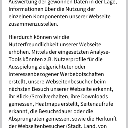
Auswertung der gewonnen Daten in der Lage,
Informationen über die Nutzung der
einzelnen Komponenten unserer Webseite
zusammenzustellen.
Hierdurch können wir die
Nutzerfreundlichkeit unserer Webseite
erhöhen. Mittels der eingesetzten Analyse-
Tools könnten z.B. Nutzerprofile für die
Ausspielung zielgerichteter oder
interessenbezogener Werbebotschaften
erstellt, unsere Webseitenbesucher beim
nächsten Besuch unserer Webseite erkannt,
ihr Klick-/Scrollverhalten, ihre Downloads
gemessen, Heatmaps erstellt, Seitenaufrufe
erkannt, die Besuchsdauer oder die
Absprungraten gemessen, sowie die Herkunft
der Webseitenbesucher (Stadt, Land, von