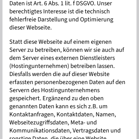
Daten ist Art. 6 Abs. 1 lit. f DSGVO. Unser
berechtigtes Interesse ist die technisch
fehlerfreie Darstellung und Optimierung
dieser Webseite.
Statt diese Webseite auf einem eigenen
Server zu betreiben, können wir sie auch auf
dem Server eines externen Dienstleisters
(Hostingunternehmen) betreiben lassen.
Diesfalls werden die auf dieser Website
erfassten personenbezogenen Daten auf den
Servern des Hostingunternehmens
gespeichert. Ergänzend zu den oben
genannten Daten kann es sich z.B. um
Kontaktanfragen, Kontaktdaten, Namen,
Webseitezugriffsdaten, Meta- und
Kommunikationsdaten, Vertragsdaten und
sonstige Daten, die über eine Website