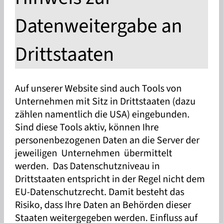
Datenweitergabe an
Drittstaaten
Auf unserer Website sind auch Tools von
Unternehmen mit Sitz in Drittstaaten (dazu
zählen namentlich die USA) eingebunden.
Sind diese Tools aktiv, können Ihre
personenbezogenen Daten an die Server der
jeweiligen Unternehmen übermittelt
werden. Das Datenschutzniveau in
Drittstaaten entspricht in der Regel nicht dem
EU-Datenschutzrecht. Damit besteht das
Risiko, dass Ihre Daten an Behörden dieser
Staaten weitergegeben werden. Einfluss auf