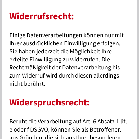
Widerrufsrecht:
Einige Datenverarbeitungen können nur mit
Ihrer ausdrücklichen Einwilligung erfolgen.
Sie haben jederzeit die Möglichkeit Ihre
erteilte Einwilligung zu widerrufen. Die
Rechtmäßigkeit der Datenverarbeitung bis
zum Widerruf wird durch diesen allerdings
nicht berührt.
Widerspruchsrecht:
Beruht die Verarbeitung auf Art. 6 Absatz 1 lit.
e oder f DSGVO, können Sie als Betroffener,
aus Gründen, die sich aus Ihrer besonderen