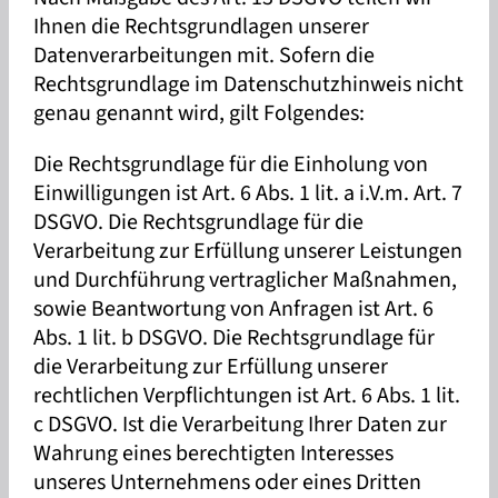
Ihnen die Rechtsgrundlagen unserer
Datenverarbeitungen mit. Sofern die
Rechtsgrundlage im Datenschutzhinweis nicht
genau genannt wird, gilt Folgendes:
Die Rechtsgrundlage für die Einholung von
Einwilligungen ist Art. 6 Abs. 1 lit. a i.V.m. Art. 7
DSGVO. Die Rechtsgrundlage für die
Verarbeitung zur Erfüllung unserer Leistungen
und Durchführung vertraglicher Maßnahmen,
sowie Beantwortung von Anfragen ist Art. 6
Abs. 1 lit. b DSGVO. Die Rechtsgrundlage für
die Verarbeitung zur Erfüllung unserer
rechtlichen Verpflichtungen ist Art. 6 Abs. 1 lit.
c DSGVO. Ist die Verarbeitung Ihrer Daten zur
Wahrung eines berechtigten Interesses
unseres Unternehmens oder eines Dritten