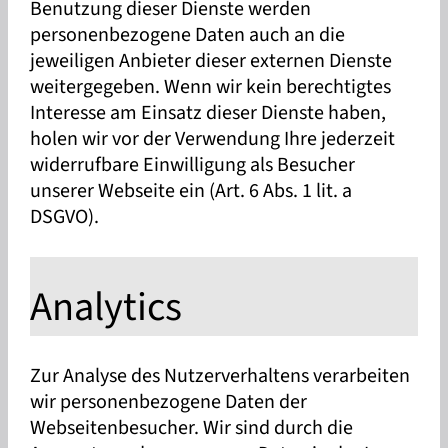
Benutzung dieser Dienste werden
personenbezogene Daten auch an die
jeweiligen Anbieter dieser externen Dienste
weitergegeben. Wenn wir kein berechtigtes
Interesse am Einsatz dieser Dienste haben,
holen wir vor der Verwendung Ihre jederzeit
widerrufbare Einwilligung als Besucher
unserer Webseite ein (Art. 6 Abs. 1 lit. a
DSGVO).
Analytics
Zur Analyse des Nutzerverhaltens verarbeiten
wir personenbezogene Daten der
Webseitenbesucher. Wir sind durch die