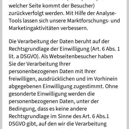
welcher Seite kommt der Besucher)
zurückverfolgt werden. Mit Hilfe der Analyse-
Tools lassen sich unsere Marktforschungs- und
Marketingaktivitäten verbessern.
Die Verarbeitung der Daten beruht auf der
Rechtsgrundlage der Einwilligung (Art. 6 Abs. 1
lit. a DSGVO). Als Webseitenbesucher haben
Sie der Verarbeitung Ihrer
personenbezogenen Daten mit Ihrer
freiwilligen, ausdrücklichen und im Vorhinein
abgegebenen Einwilligung zugestimmt. Ohne
gesonderte Einwilligung werden die
personenbezogenen Daten, unter der
Bedingung, dass es keine andere
Rechtsgrundlage im Sinne des Art. 6 Abs.1
DSGVO gibt, auf den wir die Verarbeitung