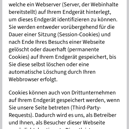
welche ein Webserver (Server, der Webinhalte
bereitstellt) auf Ihrem Endgerät hinterlegt,
um dieses Endgerät identifizieren zu können.
Sie werden entweder vorübergehend für die
Dauer einer Sitzung (Session-Cookies) und
nach Ende Ihres Besuchs einer Webseite
gelöscht oder dauerhaft (permanente
Cookies) auf Ihrem Endgerät gespeichert, bis
Sie diese selbst löschen oder eine
automatische Löschung durch Ihren
Webbrowser erfolgt.
Cookies können auch von Drittunternehmen
auf Ihrem Endgerät gespeichert werden, wenn
Sie unsere Seite betreten (Third-Party-
Requests). Dadurch wird es uns, als Betreiber
und Ihnen, als Besucher dieser Webseite