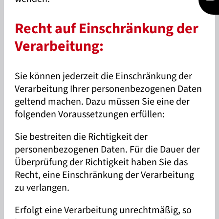
Recht auf Einschränkung der
Verarbeitung:
Sie können jederzeit die Einschränkung der
Verarbeitung Ihrer personenbezogenen Daten
geltend machen. Dazu müssen Sie eine der
folgenden Voraussetzungen erfüllen:
Sie bestreiten die Richtigkeit der
personenbezogenen Daten. Für die Dauer der
Überprüfung der Richtigkeit haben Sie das
Recht, eine Einschränkung der Verarbeitung
zu verlangen.
Erfolgt eine Verarbeitung unrechtmäßig, so