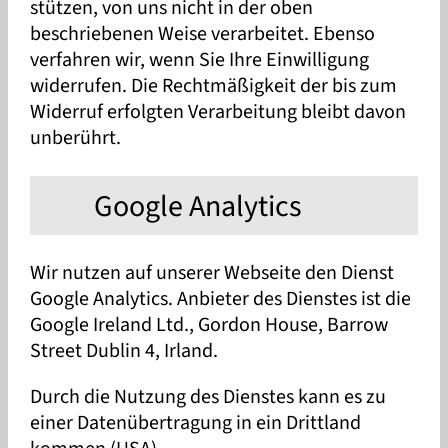
stützen, von uns nicht in der oben
beschriebenen Weise verarbeitet. Ebenso
verfahren wir, wenn Sie Ihre Einwilligung
widerrufen. Die Rechtmäßigkeit der bis zum
Widerruf erfolgten Verarbeitung bleibt davon
unberührt.
Google Analytics
Wir nutzen auf unserer Webseite den Dienst
Google Analytics. Anbieter des Dienstes ist die
Google Ireland Ltd., Gordon House, Barrow
Street Dublin 4, Irland.
Durch die Nutzung des Dienstes kann es zu
einer Datenübertragung in ein Drittland