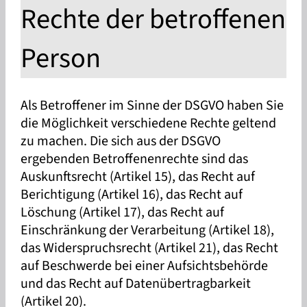
Rechte der betroffenen
Person
Als Betroffener im Sinne der DSGVO haben Sie
die Möglichkeit verschiedene Rechte geltend
zu machen. Die sich aus der DSGVO
ergebenden Betroffenenrechte sind das
Auskunftsrecht (Artikel 15), das Recht auf
Berichtigung (Artikel 16), das Recht auf
Löschung (Artikel 17), das Recht auf
Einschränkung der Verarbeitung (Artikel 18),
das Widerspruchsrecht (Artikel 21), das Recht
auf Beschwerde bei einer Aufsichtsbehörde
und das Recht auf Datenübertragbarkeit
(Artikel 20).