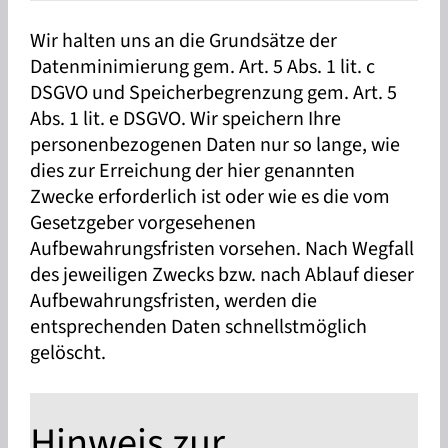
Wir halten uns an die Grundsätze der
Datenminimierung gem. Art. 5 Abs. 1 lit. c
DSGVO und Speicherbegrenzung gem. Art. 5
Abs. 1 lit. e DSGVO. Wir speichern Ihre
personenbezogenen Daten nur so lange, wie
dies zur Erreichung der hier genannten
Zwecke erforderlich ist oder wie es die vom
Gesetzgeber vorgesehenen
Aufbewahrungsfristen vorsehen. Nach Wegfall
des jeweiligen Zwecks bzw. nach Ablauf dieser
Aufbewahrungsfristen, werden die
entsprechenden Daten schnellstmöglich
gelöscht.
Hinweis zur