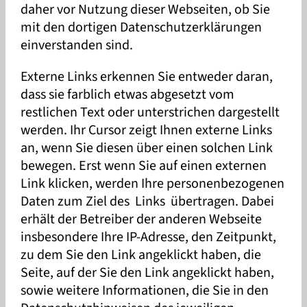
daher vor Nutzung dieser Webseiten, ob Sie
mit den dortigen Datenschutzerklärungen
einverstanden sind.
Externe Links erkennen Sie entweder daran,
dass sie farblich etwas abgesetzt vom
restlichen Text oder unterstrichen dargestellt
werden. Ihr Cursor zeigt Ihnen externe Links
an, wenn Sie diesen über einen solchen Link
bewegen. Erst wenn Sie auf einen externen
Link klicken, werden Ihre personenbezogenen
Daten zum Ziel des Links übertragen. Dabei
erhält der Betreiber der anderen Webseite
insbesondere Ihre IP-Adresse, den Zeitpunkt,
zu dem Sie den Link angeklickt haben, die
Seite, auf der Sie den Link angeklickt haben,
sowie weitere Informationen, die Sie in den