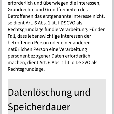
erforderlich und überwiegen die Interessen,
Grundrechte und Grundfreiheiten des
Betroffenen das erstgenannte Interesse nicht,
so dient Art. 6 Abs. 1 lit. f DSGVO als
Rechtsgrundlage für die Verarbeitung. Für den
Fall, dass lebenswichtige Interessen der
betroffenen Person oder einer anderen
natürlichen Person eine Verarbeitung
personenbezogener Daten erforderlich
machen, dient Art. 6 Abs. 1 lit. d DSGVO als
Rechtsgrundlage.
Datenlöschung und
Speicherdauer