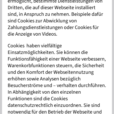
ermöglicht, bestimmte Dienstleistungen von
Dritten, die auf dieser Webseite installiert
sind, in Anspruch zu nehmen. Beispiele dafür
sind Cookies zur Abwicklung von
Zahlungsdienstleistungen oder Cookies für
die Anzeige von Videos.
Cookies haben vielfältige
Einsatzmöglichkeiten. Sie können die
Funktionsfähigkeit einer Webseite verbessern,
Warenkorbfunktionen steuern, die Sicherheit
und den Komfort der Webseitennutzung
erhöhen sowie Analysen bezüglich
Besucherströme und – verhalten durchführen.
In Abhängigkeit von den einzelnen
Funktionen sind die Cookies
datenschutzrechtlich einzuordnen. Sie sind
notwendig für den Betrieb der Webseite und