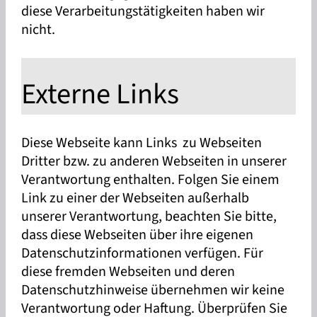
diese Verarbeitungstätigkeiten haben wir
nicht.
Externe Links
Diese Webseite kann Links zu Webseiten
Dritter bzw. zu anderen Webseiten in unserer
Verantwortung enthalten. Folgen Sie einem
Link zu einer der Webseiten außerhalb
unserer Verantwortung, beachten Sie bitte,
dass diese Webseiten über ihre eigenen
Datenschutzinformationen verfügen. Für
diese fremden Webseiten und deren
Datenschutzhinweise übernehmen wir keine
Verantwortung oder Haftung. Überprüfen Sie