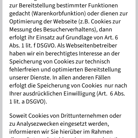
zur Bereitstellung bestimmter Funktionen
gedacht (Warenkorbfunktion) oder dienen zur
Optimierung der Webseite (z.B. Cookies zur
Messung des Besucherverhaltens), dann
erfolgt ihr Einsatz auf Grundlage von Art. 6
Abs. 1 lit. f DSGVO. Als Webseitenbetreiber
haben wir ein berechtigtes Interesse an der
Speicherung von Cookies zur technisch
fehlerfreien und optimierten Bereitstellung
unserer Dienste. In allen anderen Fällen
erfolgt die Speicherung von Cookies nur nach
Ihrer ausdrücklichen Einwilligung (Art. 6 Abs.
1 lit. a DSGVO).
Soweit Cookies von Drittunternehmen oder
zu Analysezwecken eingesetzt werden,
informieren wir Sie hierüber im Rahmen