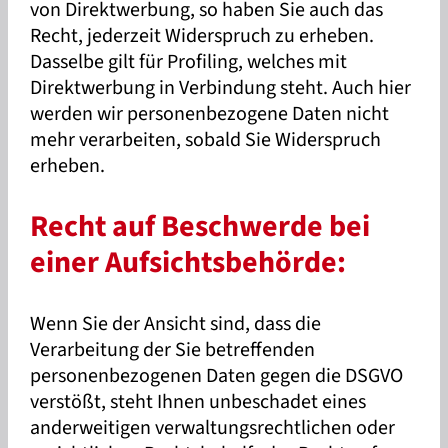
von Direktwerbung, so haben Sie auch das
Recht, jederzeit Widerspruch zu erheben.
Dasselbe gilt für Profiling, welches mit
Direktwerbung in Verbindung steht. Auch hier
werden wir personenbezogene Daten nicht
mehr verarbeiten, sobald Sie Widerspruch
erheben.
Recht auf Beschwerde bei
einer Aufsichtsbehörde:
Wenn Sie der Ansicht sind, dass die
Verarbeitung der Sie betreffenden
personenbezogenen Daten gegen die DSGVO
verstößt, steht Ihnen unbeschadet eines
anderweitigen verwaltungsrechtlichen oder