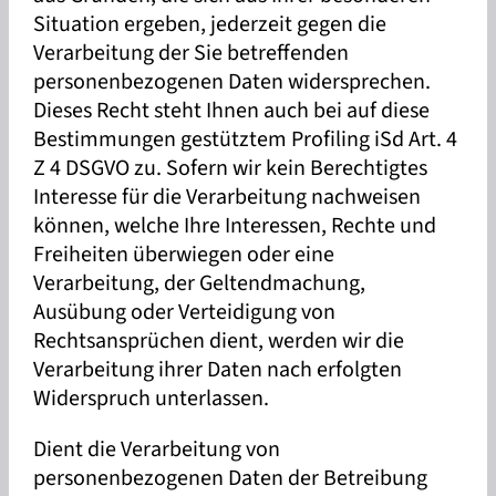
Situation ergeben, jederzeit gegen die
Verarbeitung der Sie betreffenden
personenbezogenen Daten widersprechen.
Dieses Recht steht Ihnen auch bei auf diese
Bestimmungen gestütztem Profiling iSd Art. 4
Z 4 DSGVO zu. Sofern wir kein Berechtigtes
Interesse für die Verarbeitung nachweisen
können, welche Ihre Interessen, Rechte und
Freiheiten überwiegen oder eine
Verarbeitung, der Geltendmachung,
Ausübung oder Verteidigung von
Rechtsansprüchen dient, werden wir die
Verarbeitung ihrer Daten nach erfolgten
Widerspruch unterlassen.
Dient die Verarbeitung von
personenbezogenen Daten der Betreibung