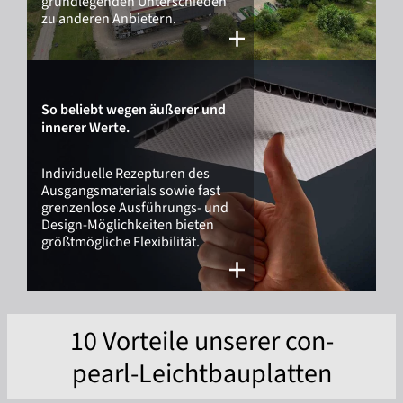
grundlegenden Unterschieden
zu anderen Anbietern.
So beliebt wegen äußerer und
innerer Werte.
Individuelle Rezepturen des
Ausgangsmaterials sowie fast
grenzenlose Ausführungs- und
Design-Möglichkeiten bieten
größtmögliche Flexibilität.
10 Vorteile unserer con-
pearl-Leichtbauplatten