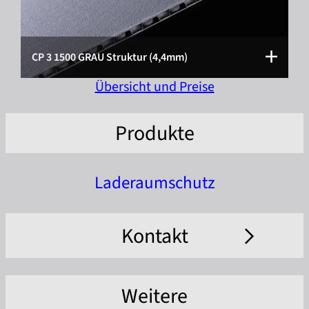
CP 3 1500 GRAU Struktur (4,4mm)
Übersicht und Preise
Produkte
Laderaumschutz
Kontakt
Weitere
Firma *