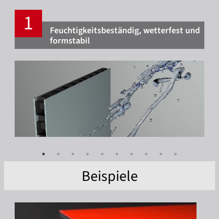
Feuchtigkeitsbeständig, wetterfest und
formstabil
Beispiele