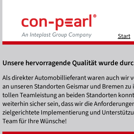
Start
Unsere hervorragende Qualität wurde durch
Als direkter Automobillieferant waren auch wir
an unseren Standorten Geismar und Bremen zu i
tollen Teamleistung an beiden Standorten konnt
weiterhin sicher sein, dass wir die Anforderunge
zielgerichtete Implementierung und Unterstütz
Team für Ihre Wünsche!