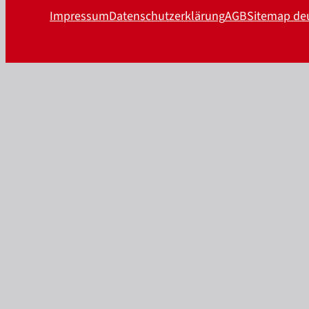
Impressum
Datenschutzerklärung
AGB
Sitemap de