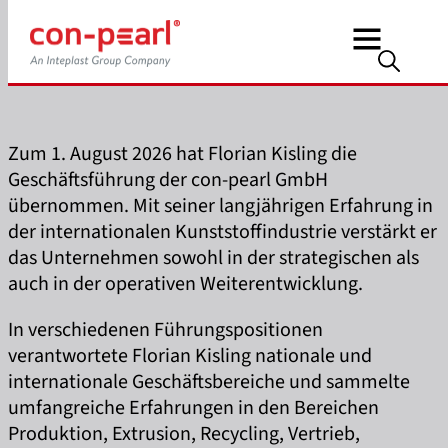
Zum 1. August 2026 hat Florian Kisling die
Geschäftsführung der con-pearl GmbH
übernommen. Mit seiner langjährigen Erfahrung in
der internationalen Kunststoffindustrie verstärkt er
das Unternehmen sowohl in der strategischen als
auch in der operativen Weiterentwicklung.
In verschiedenen Führungspositionen
verantwortete Florian Kisling nationale und
internationale Geschäftsbereiche und sammelte
umfangreiche Erfahrungen in den Bereichen
Produktion, Extrusion, Recycling, Vertrieb,