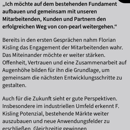
„Ich möchte auf dem bestehenden Fundament
aufbauen und gemeinsam mit unseren
Mitarbeitenden, Kunden und Partnern den
erfolgreichen Weg von con-pearl weitergehen.“
Bereits in den ersten Gesprächen nahm Florian
Kisling das Engagement der Mitarbeitenden wahr.
Das Miteinander möchte er weiter stärken.
Offenheit, Vertrauen und eine Zusammenarbeit auf
Augenhöhe bilden für ihn die Grundlage, um
gemeinsam die nächsten Entwicklungsschritte zu
gestalten.
Auch für die Zukunft sieht er gute Perspektiven.
Insbesondere im industriellen Umfeld erkennt F.
Kisling Potenzial, bestehende Märkte weiter
auszubauen und neue Anwendungsfelder zu
erschließen. Gleichzeitig gewinnen