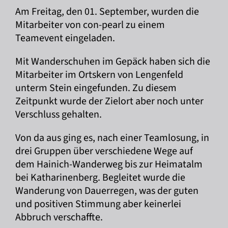
Am Freitag, den 01. September, wurden die
Mitarbeiter von con-pearl zu einem
Teamevent eingeladen.
Mit Wanderschuhen im Gepäck haben sich die
Mitarbeiter im Ortskern von Lengenfeld
unterm Stein eingefunden. Zu diesem
Zeitpunkt wurde der Zielort aber noch unter
Verschluss gehalten.
Von
da aus ging es, nach einer Teamlosung, in
drei Gruppen über verschiedene Wege auf
dem Hainich-Wanderweg bis zur Heimatalm
bei Katharinenberg. Begleitet wurde die
Wanderung von Dauerregen, was der guten
und positiven Stimmung aber keinerlei
Abbruch verschaffte.