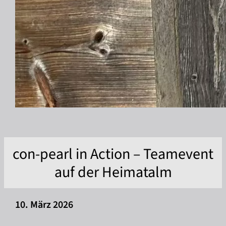
con-pearl in Action – Teamevent
auf der Heimatalm
10. März 2026