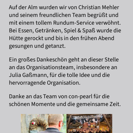
Auf der Alm wurden wir von Christian Mehler
und seinem freundlichen Team begrüßt und
mit einem tollem Rundum-Service verwöhnt.
Bei Essen, Getränken, Spiel & Spaß wurde die
Hütte gerockt und bis in den frühen Abend
gesungen und getanzt.
Ein großes Dankeschön geht an dieser Stelle
an das Organisationsteam, insbesondere an
Julia Gaßmann, für die tolle Idee und die
hervorragende Organisation.
Danke an das Team von con-pearl für die
schönen Momente und die gemeinsame Zeit.