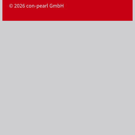
© 2026 con-pearl GmbH