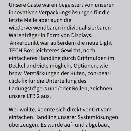
Unsere Gäste waren begeistert von unseren
innovativen Verpackungslösungen für die
letzte Meile aber auch die
wiederverwendbaren individualisierbaren
Warenträger in Form von Displays.
Ankerpunkt war außerdem die neue Light
TECH Box: leichteres Gewicht, noch
einfacheres Handling durch Griffmulden im
Deckel und viele mögliche Optionen, wie
bspw. Verstärkungen der Kufen, con-pearl
click-fix für die Unterteilung des
Ladungsträgers und/oder Rollen, zeichnen
unsere LTB 2 aus.
Wer wollte, konnte sich direkt vor Ort vom
einfachen Handling unserer Systemlösungen
überzeugen. Es wurde auf- und abgebaut,