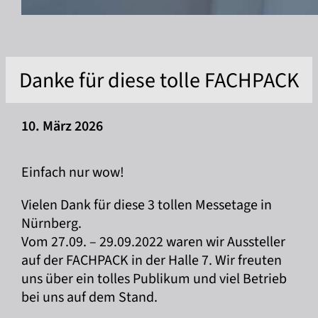
Danke für diese tolle FACHPACK
10. März 2026
Einfach nur wow!
Vielen Dank für diese 3 tollen Messetage in
Nürnberg.
Vom 27.09. – 29.09.2022 waren wir Aussteller
auf der FACHPACK in der Halle 7. Wir freuten
uns über ein tolles Publikum und viel Betrieb
bei uns auf dem Stand.