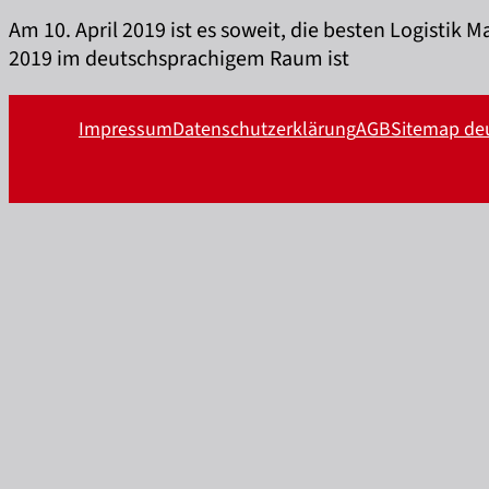
Am 10. April 2019 ist es soweit, die besten Logistik 
2019 im deutschsprachigem Raum ist
Impressum
Datenschutzerklärung
AGB
Sitemap de