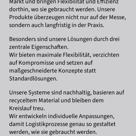
Markt und bringen Flexibilität und Effizienz
dorthin, wo sie gebraucht werden. Unsere
Produkte überzeugen nicht nur auf der Messe,
sondern auch langfristig in der Praxis.
Besonders sind unsere Lösungen durch drei
zentrale Eigenschaften.
Wir bieten maximale Flexibilität, verzichten
auf Kompromisse und setzen auf
maßgeschneiderte Konzepte statt
Standardlösungen.
Unsere Systeme sind nachhaltig, basieren auf
recyceltem Material und bleiben dem
Kreislauf treu.
Wir entwickeln individuelle Anpassungen,
damit Logistikprozesse genau so gestaltet
werden, wie sie gebraucht werden.