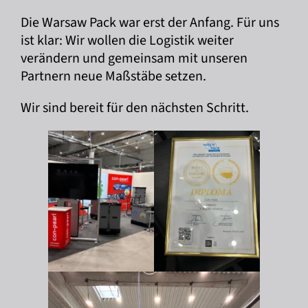
Die Warsaw Pack war erst der Anfang. Für uns
ist klar: Wir wollen die Logistik weiter
verändern und gemeinsam mit unseren
Partnern neue Maßstäbe setzen.
Wir sind bereit für den nächsten Schritt.