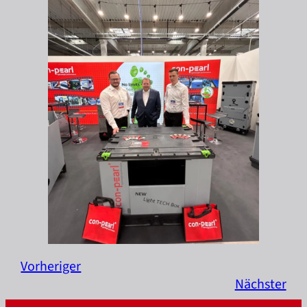
Vorheriger
Nächster