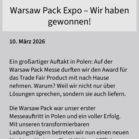
Warsaw Pack Expo – Wir haben
gewonnen!
10. März 2026
Ein großartiger Auftakt in Polen: Auf der
Warsaw Pack Messe durften wir den Award für
das Trade Fair Product mit nach Hause
nehmen. Warum? Weil wir nicht nur über
Lösungen sprechen, sondern sie auch liefern.
Die Warsaw Pack war unser erster
Messeauftritt in Polen und ein voller Erfolg.
Mit unseren transformierbaren
Ladungsträgern betreten wir nun einen neuen