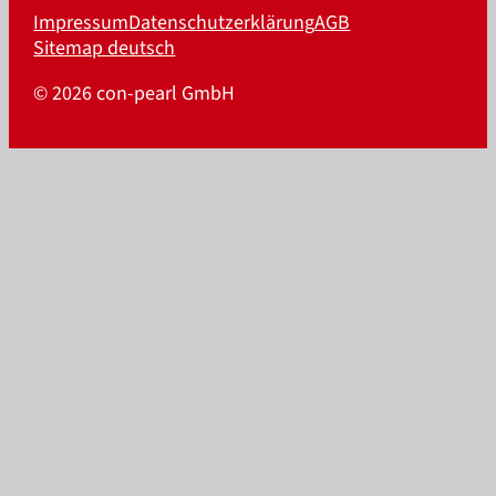
Impressum
Datenschutzerklärung
AGB
Sitemap deutsch
© 2026 con-pearl GmbH