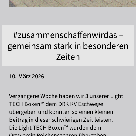
#zusammenschaffenwirdas –
gemeinsam stark in besonderen
Zeiten
10. März 2026
Vergangene Woche haben wir 3 unserer Light
TECH Boxen™ dem DRK KV Eschwege
übergeben und konnten so einen kleinen
Beitrag in dieser schwierigen Zeit leisten.
Die Light TECH Boxen™ wurden dem
Ortsverein Reichensachsen übergeben –