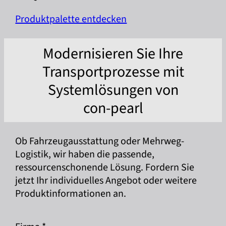
Produktpalette entdecken
Modernisieren Sie Ihre
Transportprozesse mit
Systemlösungen von
con-pearl
Ob Fahrzeugausstattung oder Mehrweg-
Logistik, wir haben die passende,
ressourcenschonende Lösung. Fordern Sie
jetzt Ihr individuelles Angebot oder weitere
Produktinformationen an.