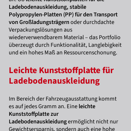
Ladebodenauskleidung, stabile
Polypropylen-Platten (PP) für den Transport
von Großladungsträgern
oder durchdachte
Verpackungslösungen aus
wiederverwendbarem Material – das Portfolio
überzeugt durch Funktionalität, Langlebigkeit
und ein hohes Maß an Ressourcenschonung.
Leichte Kunststoffplatte für
Ladebodenauskleidung
Im Bereich der Fahrzeugausstattung kommt
es auf jedes Gramm an. Eine
leichte
Kunststoffplatte zur
Ladebodenauskleidung
ermöglicht nicht nur
Gewichtsersparnis, sondern auch eine hohe