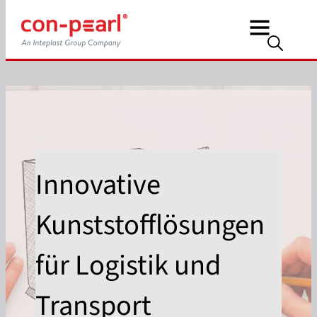
Innovative
Kunststofflösungen
für Logistik und
Transport