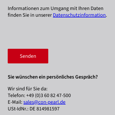
Informationen zum Umgang mit Ihren Daten
finden Sie in unserer
Datenschutzinformation
.
Sie wünschen ein persönliches Gespräch?
Wir sind für Sie da:
Telefon: +49 (0)3 60 82 47-500
E-Mail:
sales@con-pearl.de
USt-IdNr.: DE 814981597