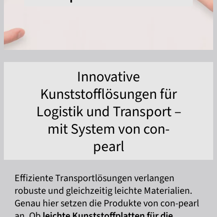
Innovative
Kunststofflösungen für
Logistik und Transport –
mit System von con-
pearl
Effiziente Transportlösungen verlangen
robuste und gleichzeitig leichte Materialien.
Genau hier setzen die Produkte von con-pearl
an. Ob
leichte Kunststoffplatten für die