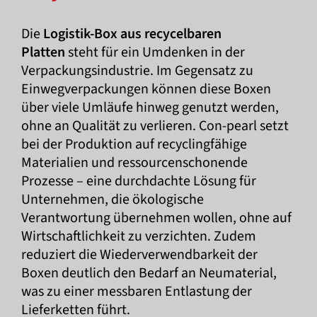
Die
Logistik-Box aus recycelbaren
Platten
steht für ein Umdenken in der
Verpackungsindustrie. Im Gegensatz zu
Einwegverpackungen können diese Boxen
über viele Umläufe hinweg genutzt werden,
ohne an Qualität zu verlieren. Con-pearl setzt
bei der Produktion auf recyclingfähige
Materialien und ressourcenschonende
Prozesse – eine durchdachte Lösung für
Unternehmen, die ökologische
Verantwortung übernehmen wollen, ohne auf
Wirtschaftlichkeit zu verzichten. Zudem
reduziert die Wiederverwendbarkeit der
Boxen deutlich den Bedarf an Neumaterial,
was zu einer messbaren Entlastung der
Lieferketten führt.