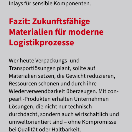
Inlays für sensible Komponenten.
Fazit: Zukunftsfähige
Materialien für moderne
Logistikprozesse
Wer heute Verpackungs- und
Transportlösungen plant, sollte auf
Materialien setzen, die Gewicht reduzieren,
Ressourcen schonen und durch ihre
Wiederverwendbarkeit überzeugen. Mit con-
pearl -Produkten erhalten Unternehmen
Lösungen, die nicht nur technisch
durchdacht, sondern auch wirtschaftlich und
umweltorientiert sind – ohne Kompromisse
bei Qualität oder Haltbarkeit.