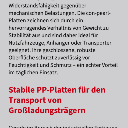
Widerstandsfähigkeit gegenüber
mechanischen Belastungen. Die con-pearl-
Platten zeichnen sich durch ein
hervorragendes Verhältnis von Gewicht zu
Stabilität aus und sind daher ideal für
Nutzfahrzeuge, Anhänger oder Transporter
geeignet. Ihre geschlossene, robuste
Oberfläche schützt zuverlässig vor
Feuchtigkeit und Schmutz – ein echter Vorteil
im täglichen Einsatz.
Stabile PP-Platten für den
Transport von
Großladungsträgern